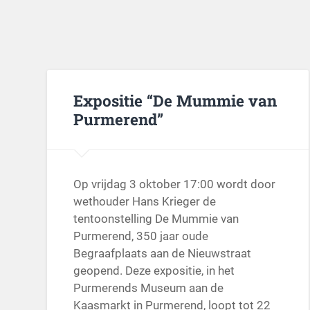
Expositie “De Mummie van
Purmerend”
Op vrijdag 3 oktober 17:00 wordt door
wethouder Hans Krieger de
tentoonstelling De Mummie van
Purmerend, 350 jaar oude
Begraafplaats aan de Nieuwstraat
geopend. Deze expositie, in het
Purmerends Museum aan de
Kaasmarkt in Purmerend, loopt tot 22