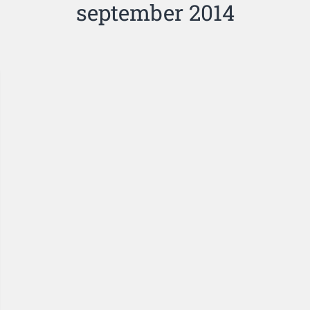
september 2014