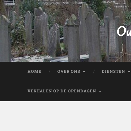
Ou
HOME
OVER ONS
DIENSTEN
VERHALEN OP DE OPENDAGEN