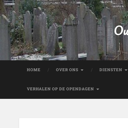
Ou
HOME
OVER ONS
DIENSTEN
VERHALEN OP DE OPENDAGEN