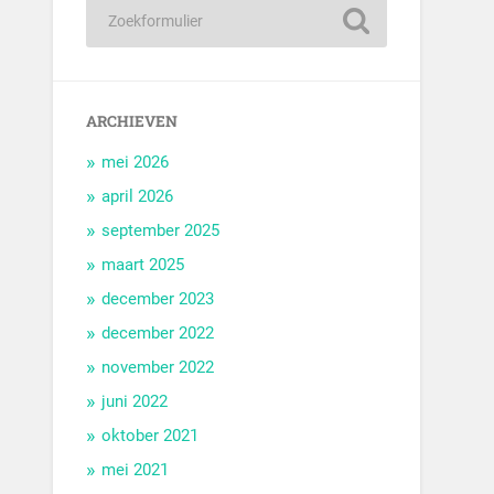
ARCHIEVEN
mei 2026
april 2026
september 2025
maart 2025
december 2023
december 2022
november 2022
juni 2022
oktober 2021
mei 2021