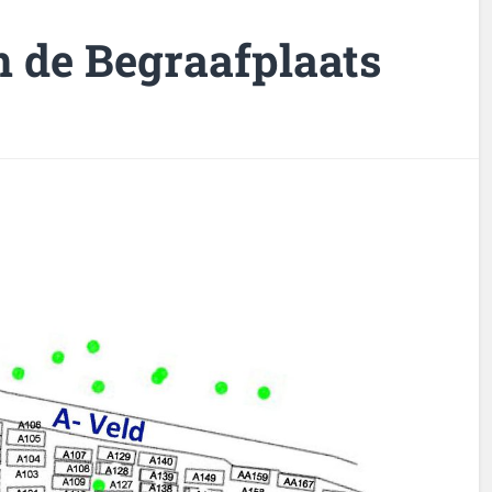
n de Begraafplaats