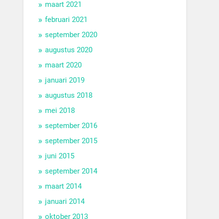
maart 2021
februari 2021
september 2020
augustus 2020
maart 2020
januari 2019
augustus 2018
mei 2018
september 2016
september 2015
juni 2015
september 2014
maart 2014
januari 2014
oktober 2013