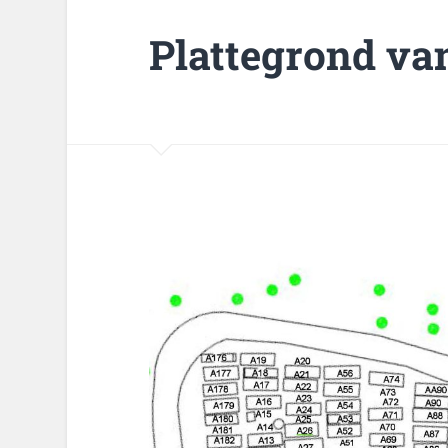
Plattegrond va