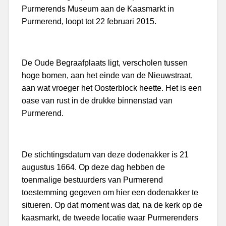
Purmerends Museum aan de Kaasmarkt in
Purmerend, loopt tot 22 februari 2015.
De Oude Begraafplaats ligt, verscholen tussen
hoge bomen, aan het einde van de Nieuwstraat,
aan wat vroeger het Oosterblock heette. Het is een
oase van rust in de drukke binnenstad van
Purmerend.
De stichtingsdatum van deze dodenakker is 21
augustus 1664. Op deze dag hebben de
toenmalige bestuurders van Purmerend
toestemming gegeven om hier een dodenakker te
situeren. Op dat moment was dat, na de kerk op de
kaasmarkt, de tweede locatie waar Purmerenders