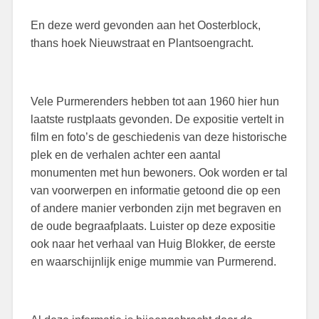
En deze werd gevonden aan het Oosterblock,
thans hoek Nieuwstraat en Plantsoengracht.
Vele Purmerenders hebben tot aan 1960 hier hun
laatste rustplaats gevonden. De expositie vertelt in
film en foto’s de geschiedenis van deze historische
plek en de verhalen achter een aantal
monumenten met hun bewoners. Ook worden er tal
van voorwerpen en informatie getoond die op een
of andere manier verbonden zijn met begraven en
de oude begraafplaats. Luister op deze expositie
ook naar het verhaal van Huig Blokker, de eerste
en waarschijnlijk enige mummie van Purmerend.