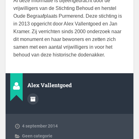
Al deze informatie is bijeengebracht door de
vrijwilligers van de Stichting Behoud en herstel
Oude Begraafplaats Purmerend. Deze stichting is
in 2013 opgericht door Alex Vallentgoed en Jan
Kramer. Zij verrichten sinds 2000 onderzoek naar
dit monument en haar bewoners en zetten zich
samen met een aantal vrijwilligers in voor het
behoud van deze historische dodenakker.
Alex Vallentgoed
4 september 2014
Geen categorie