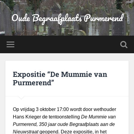
Oude Begraafplaats Purmerend
Expositie “De Mummie van
Purmerend”
Op vrijdag 3 oktober 17:00 wordt door wethouder
Hans Krieger de tentoonstelling
De Mummie van
Purmerend, 350 jaar oude Begraafplaats aan de
Nieuwstraat
geopend. Deze expositie, in het