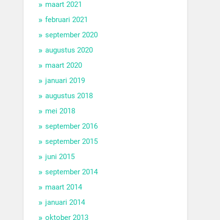
maart 2021
februari 2021
september 2020
augustus 2020
maart 2020
januari 2019
augustus 2018
mei 2018
september 2016
september 2015
juni 2015
september 2014
maart 2014
januari 2014
oktober 2013