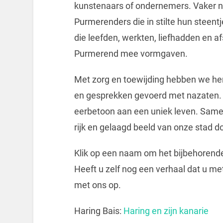
kunstenaars of ondernemers. Vaker n
Purmerenders die in stilte hun steen
die leefden, werkten, liefhadden en 
Purmerend mee vormgaven.
Met zorg en toewijding hebben we he
en gesprekken gevoerd met nazaten. El
eerbetoon aan een uniek leven. Sam
rijk en gelaagd beeld van onze stad 
Klik op een naam om het bijbehorende
Heeft u zelf nog een verhaal dat u m
met ons op.
Haring Bais:
Haring en zijn kanarie