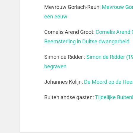
Mevrouw Gorlach-Rauh:
Mevrouw Gor
een eeuw
Cornelis Arend Groot:
Cornelis Arend 
Beemsterling in Duitse dwangarbeid
Simon de Ridder :
Simon de Ridder (1
begraven
Johannes Kolijn:
De Moord op de Heer
Buitenlandse gasten:
Tijdelijke Buite