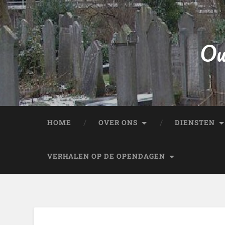
Ou
HOME
OVER ONS
DIENSTEN
VERHALEN OP DE OPENDAGEN