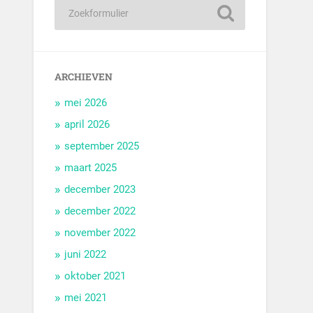
ARCHIEVEN
mei 2026
april 2026
september 2025
maart 2025
december 2023
december 2022
november 2022
juni 2022
oktober 2021
mei 2021