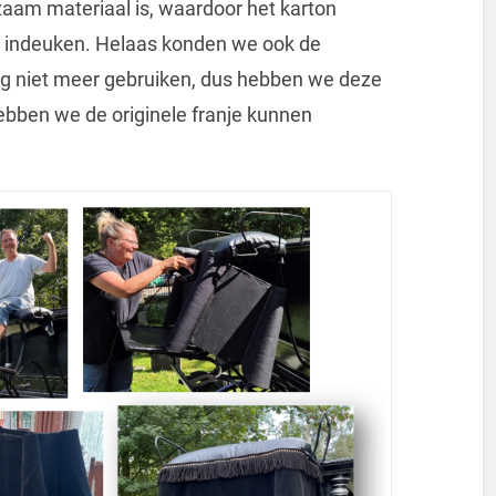
aam materiaal is, waardoor het karton
 indeuken. Helaas konden we ook de
ing niet meer gebruiken, dus hebben we deze
bben we de originele franje kunnen