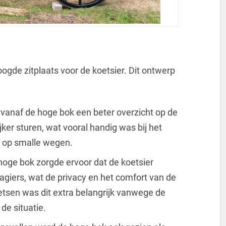
ogde zitplaats voor de koetsier. Dit ontwerp
vanaf de hoge bok een beter overzicht op de
er sturen, wat vooral handig was bij het
 op smalle wegen.
oge bok zorgde ervoor dat de koetsier
agiers, wat de privacy en het comfort van de
etsen was dit extra belangrijk vanwege de
de situatie.