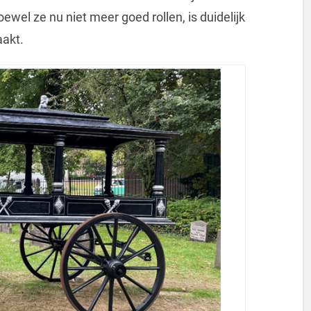
ewel ze nu niet meer goed rollen, is duidelijk
aakt.