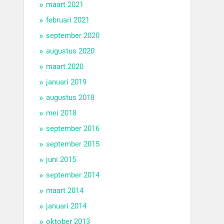
maart 2021
februari 2021
september 2020
augustus 2020
maart 2020
januari 2019
augustus 2018
mei 2018
september 2016
september 2015
juni 2015
september 2014
maart 2014
januari 2014
oktober 2013