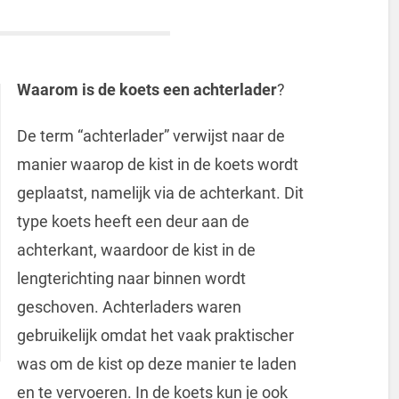
Waarom is de koets een achterlader
?
De term “achterlader” verwijst naar de
manier waarop de kist in de koets wordt
geplaatst, namelijk via de achterkant. Dit
type koets heeft een deur aan de
achterkant, waardoor de kist in de
lengterichting naar binnen wordt
geschoven. Achterladers waren
gebruikelijk omdat het vaak praktischer
was om de kist op deze manier te laden
en te vervoeren. In de koets kun je ook