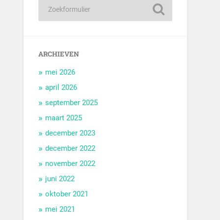
ARCHIEVEN
mei 2026
april 2026
september 2025
maart 2025
december 2023
december 2022
november 2022
juni 2022
oktober 2021
mei 2021