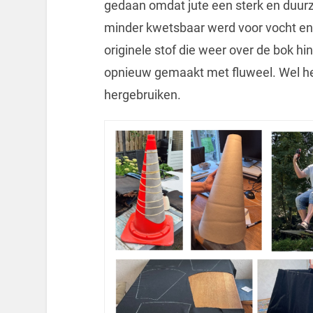
gedaan omdat jute een sterk en duurz
minder kwetsbaar werd voor vocht en
originele stof die weer over de bok h
opnieuw gemaakt met fluweel. Wel he
hergebruiken.