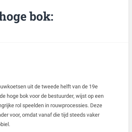
 hoge bok:
uwkoetsen uit de tweede helft van de 19e
e hoge bok voor de bestuurder, wijst op een
angrijke rol speelden in rouwprocessies. Deze
r voor, omdat vanaf die tijd steeds vaker
biel.