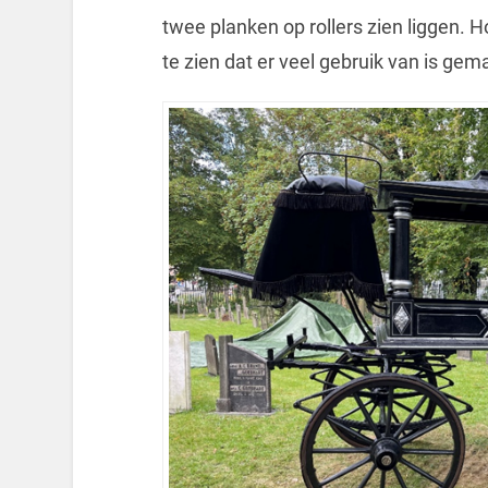
twee planken op rollers zien liggen. Ho
te zien dat er veel gebruik van is gem