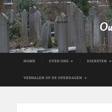
Ou
HOME
OVER ONS
DIENSTEN
VERHALEN OP DE OPENDAGEN