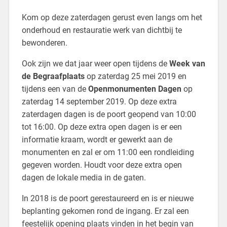
Kom op deze zaterdagen gerust even langs om het
onderhoud en restauratie werk van dichtbij te
bewonderen.
Ook zijn we dat jaar weer open tijdens de
Week van
de Begraafplaats
op zaterdag 25 mei 2019 en
tijdens een van de
Openmonumenten Dagen
op
zaterdag 14 september 2019. Op deze extra
zaterdagen dagen is de poort geopend van 10:00
tot 16:00. Op deze extra open dagen is er een
informatie kraam, wordt er gewerkt aan de
monumenten en zal er om 11:00 een rondleiding
gegeven worden. Houdt voor deze extra open
dagen de lokale media in de gaten.
In 2018 is de poort gerestaureerd en is er nieuwe
beplanting gekomen rond de ingang. Er zal een
feestelijk opening plaats vinden in het begin van