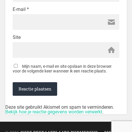
E-mail
*
Site
Mijn naam, e-mail en site opslaan in deze browser
voor de volgende keer wanneer ik een reactie plaats.
Deze site gebruikt Akismet om spam te verminderen.
Bekijk hoe je reactie gegevens worden verwerkt
.