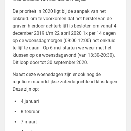
De prioriteit in 2020 ligt bij de aanpak van het
onkruid. om te voorkomen dat het herstel van de
graven hierdoor achterblijft is besloten om vanaf 4
december 2019 t/m 22 april 2020 1x per 14 dagen
op de woensdagmorgen (09:00-12:00) het onkruid
te lijf te gaan. Op 6 mei starten we weer met het
klussen op de woensdagavond (van 18:30-20:30).
Dit loop door tot 30 september 2020.
Naast deze woensdagen zijn er ook nog de
reguliere maandelijkse zaterdagochtend klusdagen.
Deze zijn op:
4 januari
8 februari
7 maart