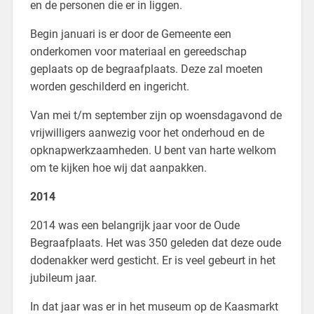
en de personen die er in liggen.
Begin januari is er door de Gemeente een
onderkomen voor materiaal en gereedschap
geplaats op de begraafplaats. Deze zal moeten
worden geschilderd en ingericht.
Van mei t/m september zijn op woensdagavond de
vrijwilligers aanwezig voor het onderhoud en de
opknapwerkzaamheden. U bent van harte welkom
om te kijken hoe wij dat aanpakken.
2014
2014 was een belangrijk jaar voor de Oude
Begraafplaats. Het was 350 geleden dat deze oude
dodenakker werd gesticht. Er is veel gebeurt in het
jubileum jaar.
In dat jaar was er in het museum op de Kaasmarkt