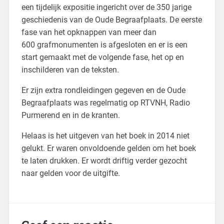
een tijdelijk expositie ingericht over de 350 jarige
geschiedenis van de Oude Begraafplaats. De eerste
fase van het opknappen van meer dan
600 grafmonumenten is afgesloten en er is een
start gemaakt met de volgende fase, het op en
inschilderen van de teksten.
Er zijn extra rondleidingen gegeven en de Oude
Begraafplaats was regelmatig op RTVNH, Radio
Purmerend en in de kranten.
Helaas is het uitgeven van het boek in 2014 niet
gelukt. Er waren onvoldoende gelden om het boek
te laten drukken. Er wordt driftig verder gezocht
naar gelden voor de uitgifte.