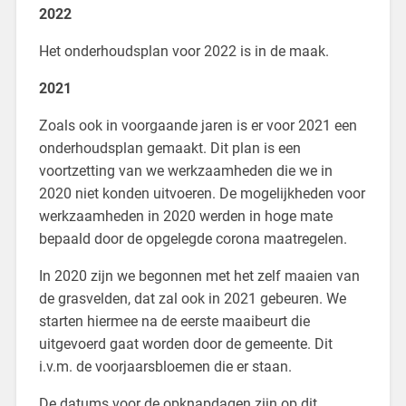
2022
Het onderhoudsplan voor 2022 is in de maak.
2021
Zoals ook in voorgaande jaren is er voor 2021 een
onderhoudsplan gemaakt. Dit plan is een
voortzetting van we werkzaamheden die we in
2020 niet konden uitvoeren. De mogelijkheden voor
werkzaamheden in 2020 werden in hoge mate
bepaald door de opgelegde corona maatregelen.
In 2020 zijn we begonnen met het zelf maaien van
de grasvelden, dat zal ook in 2021 gebeuren. We
starten hiermee na de eerste maaibeurt die
uitgevoerd gaat worden door de gemeente. Dit
i.v.m. de voorjaarsbloemen die er staan.
De datums voor de opknapdagen zijn op dit