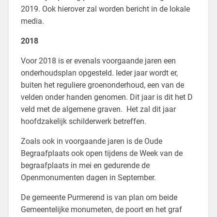
2019. Ook hierover zal worden bericht in de lokale
media.
2018
Voor 2018 is er evenals voorgaande jaren een
onderhoudsplan opgesteld. Ieder jaar wordt er,
buiten het reguliere groenonderhoud, een van de
velden onder handen genomen. Dit jaar is dit het D
veld met de algemene graven. Het zal dit jaar
hoofdzakelijk schilderwerk betreffen.
Zoals ook in voorgaande jaren is de Oude
Begraafplaats ook open tijdens de Week van de
begraafplaats in mei en gedurende de
Openmonumenten dagen in September.
De gemeente Purmerend is van plan om beide
Gemeentelijke monumeten, de poort en het graf