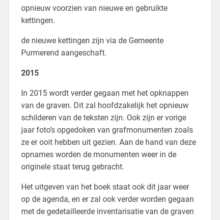
opnieuw voorzien van nieuwe en gebruikte
kettingen.
de nieuwe kettingen zijn via de Gemeente
Purmerend aangeschaft.
2015
In 2015 wordt verder gegaan met het opknappen
van de graven. Dit zal hoofdzakelijk het opnieuw
schilderen van de teksten zijn. Ook zijn er vorige
jaar foto’s opgedoken van grafmonumenten zoals
ze er ooit hebben uit gezien. Aan de hand van deze
opnames worden de monumenten weer in de
originele staat terug gebracht.
Het uitgeven van het boek staat ook dit jaar weer
op de agenda, en er zal ook verder worden gegaan
met de gedetailleerde inventarisatie van de graven