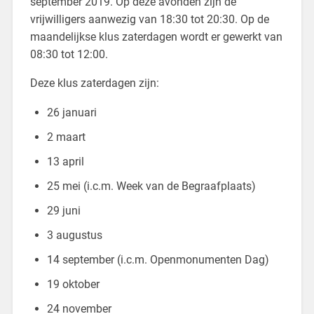
september 2019. Op deze avonden zijn de
vrijwilligers aanwezig van 18:30 tot 20:30. Op de
maandelijkse klus zaterdagen wordt er gewerkt van
08:30 tot 12:00.
Deze klus zaterdagen zijn:
26 januari
2 maart
13 april
25 mei (i.c.m. Week van de Begraafplaats)
29 juni
3 augustus
14 september (i.c.m. Openmonumenten Dag)
19 oktober
24 november