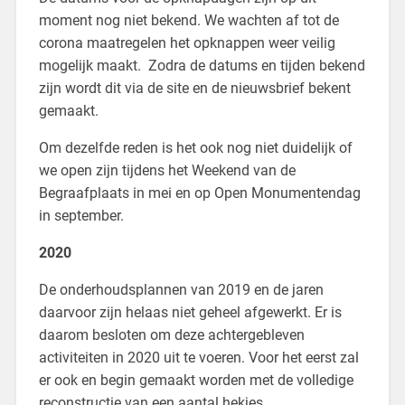
moment nog niet bekend. We wachten af tot de
corona maatregelen het opknappen weer veilig
mogelijk maakt. Zodra de datums en tijden bekend
zijn wordt dit via de site en de nieuwsbrief bekent
gemaakt.
Om dezelfde reden is het ook nog niet duidelijk of
we open zijn tijdens het Weekend van de
Begraafplaats in mei en op Open Monumentendag
in september.
2020
De onderhoudsplannen van 2019 en de jaren
daarvoor zijn helaas niet geheel afgewerkt. Er is
daarom besloten om deze achtergebleven
activiteiten in 2020 uit te voeren. Voor het eerst zal
er ook en begin gemaakt worden met de volledige
reconstructie van een aantal hekjes.