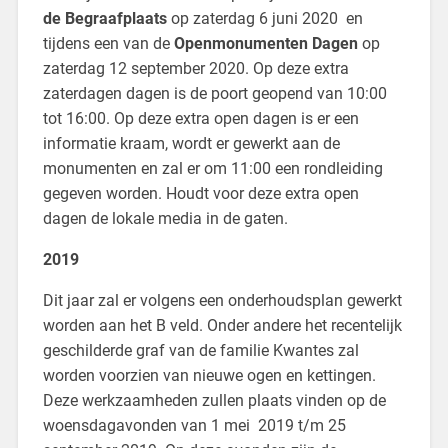
de Begraafplaats
op zaterdag 6 juni 2020 en
tijdens een van de
Openmonumenten Dagen
op
zaterdag 12 september 2020. Op deze extra
zaterdagen dagen is de poort geopend van 10:00
tot 16:00. Op deze extra open dagen is er een
informatie kraam, wordt er gewerkt aan de
monumenten en zal er om 11:00 een rondleiding
gegeven worden. Houdt voor deze extra open
dagen de lokale media in de gaten.
2019
Dit jaar zal er volgens een onderhoudsplan gewerkt
worden aan het B veld. Onder andere het recentelijk
geschilderde graf van de familie Kwantes zal
worden voorzien van nieuwe ogen en kettingen.
Deze werkzaamheden zullen plaats vinden op de
woensdagavonden van 1 mei 2019 t/m 25