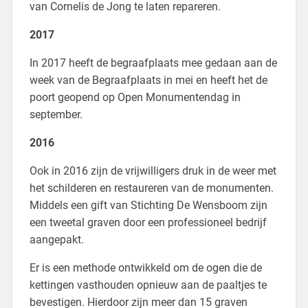
van Cornelis de Jong te laten repareren.
2017
In 2017 heeft de begraafplaats mee gedaan aan de
week van de Begraafplaats in mei en heeft het de
poort geopend op Open Monumentendag in
september.
2016
Ook in 2016 zijn de vrijwilligers druk in de weer met
het schilderen en restaureren van de monumenten.
Middels een gift van Stichting De Wensboom zijn
een tweetal graven door een professioneel bedrijf
aangepakt.
Er is een methode ontwikkeld om de ogen die de
kettingen vasthouden opnieuw aan de paaltjes te
bevestigen. Hierdoor zijn meer dan 15 graven