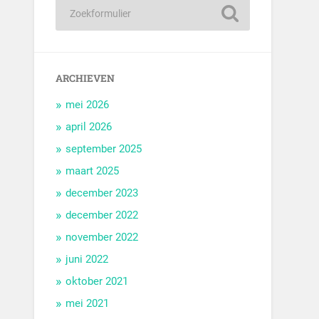
ARCHIEVEN
mei 2026
april 2026
september 2025
maart 2025
december 2023
december 2022
november 2022
juni 2022
oktober 2021
mei 2021