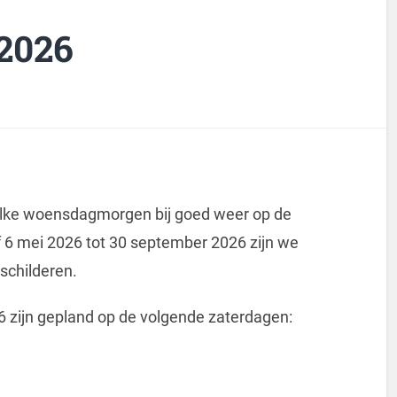
2026
r elke woensdagmorgen bij goed weer op de
 6 mei 2026 tot 30 september 2026 zijn we
schilderen.
6 zijn gepland op de volgende zaterdagen: