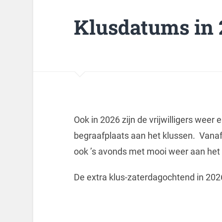
Klusdatums in 
Ook in 2026 zijn de vrijwilligers wee
begraafplaats aan het klussen. Vanaf
ook ’s avonds met mooi weer aan het 
De extra klus-zaterdagochtend in 202