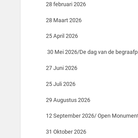
28 februari 2026
28 Maart 2026
25 April 2026
30 Mei 2026/De dag van de begraafp
27 Juni 2026
25 Juli 2026
29 Augustus 2026
12 September 2026/ Open Monumen
31 Oktober 2026