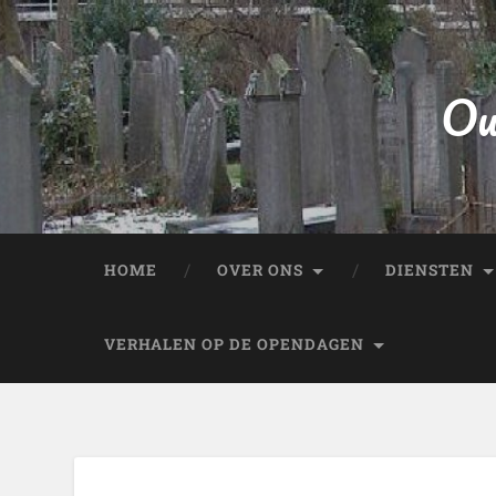
Ou
HOME
OVER ONS
DIENSTEN
VERHALEN OP DE OPENDAGEN