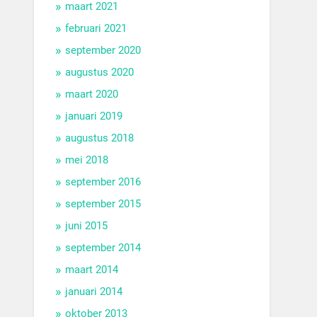
maart 2021
februari 2021
september 2020
augustus 2020
maart 2020
januari 2019
augustus 2018
mei 2018
september 2016
september 2015
juni 2015
september 2014
maart 2014
januari 2014
oktober 2013