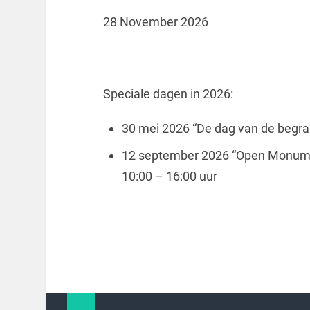
28 November 2026
Speciale dagen in 2026:
30 mei 2026 “De dag van de begraa
12 september 2026 “Open Monumen
10:00 – 16:00 uur