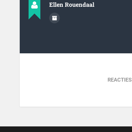
Ellen Rouendaal
REACTIES