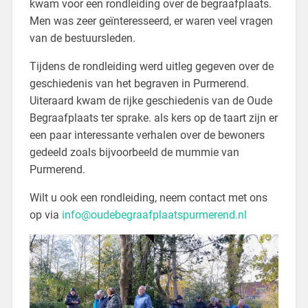
kwam voor een rondleiding over de begraafplaats.
Men was zeer geïnteresseerd, er waren veel vragen
van de bestuursleden.
Tijdens de rondleiding werd uitleg gegeven over de
geschiedenis van het begraven in Purmerend.
Uiteraard kwam de rijke geschiedenis van de Oude
Begraafplaats ter sprake. als kers op de taart zijn er
een paar interessante verhalen over de bewoners
gedeeld zoals bijvoorbeeld de mummie van
Purmerend.
Wilt u ook een rondleiding, neem contact met ons
op via
info@oudebegraafplaatspurmerend.nl