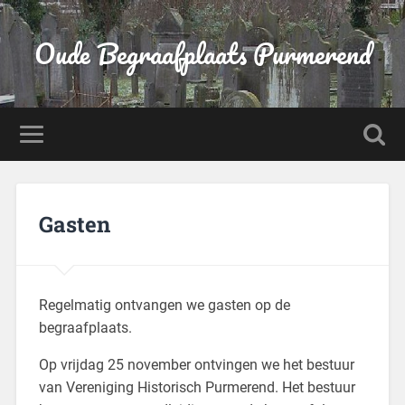
Oude Begraafplaats Purmerend
Gasten
Regelmatig ontvangen we gasten op de
begraafplaats.
Op vrijdag 25 november ontvingen we het bestuur
van Vereniging Historisch Purmerend. Het bestuur