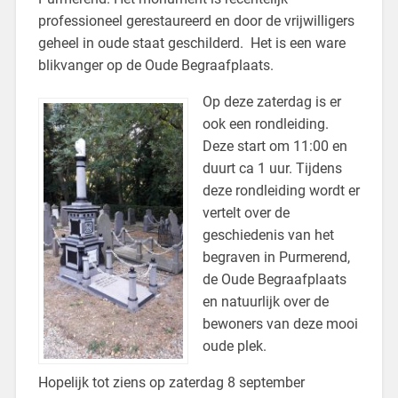
professioneel gerestaureerd en door de vrijwilligers
geheel in oude staat geschilderd. Het is een ware
blikvanger op de Oude Begraafplaats.
Op deze zaterdag is er
ook een rondleiding.
Deze start om 11:00 en
duurt ca 1 uur. Tijdens
deze rondleiding wordt er
vertelt over de
geschiedenis van het
begraven in Purmerend,
de Oude Begraafplaats
en natuurlijk over de
bewoners van deze mooi
oude plek.
Hopelijk tot ziens op zaterdag 8 september