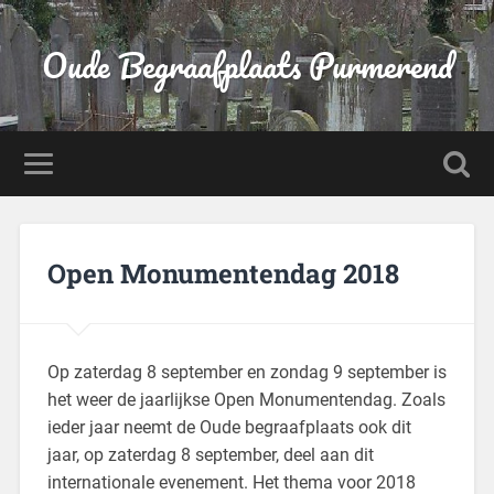
Oude Begraafplaats Purmerend
Open Monumentendag 2018
Op zaterdag 8 september en zondag 9 september is
het weer de jaarlijkse Open Monumentendag. Zoals
ieder jaar neemt de Oude begraafplaats ook dit
jaar, op zaterdag 8 september, deel aan dit
internationale evenement. Het thema voor 2018