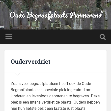
Oude Begraafplaats Purmerend
Ouderverdriet
Zoals veel begraafplaatsen heeft ook de Oude
Begraafplaats een speciale plek ingeruimd om
kinderen en levenloos geborenen te begraven. Deze
plek is een intens verdrietige plaats. Ouders hebben
hier hun liefste bezit een laatste rust­ plaats