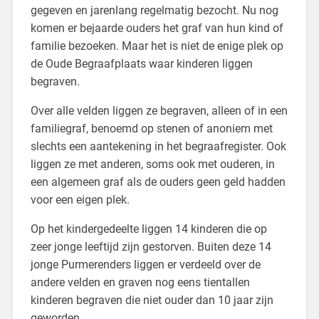
gegeven en jarenlang regelmatig bezocht. Nu nog
komen er bejaarde ouders het graf van hun kind of
familie­ bezoeken. Maar het is niet de enige plek op
de Oude Begraafplaats waar kinderen liggen
begraven.
Over alle velden liggen ze begraven, alleen of in een
familiegraf, benoemd op stenen of anoniem met
slechts een aantekening in het begraafregister. Ook
liggen ze met anderen, soms ook met ouderen, in
een algemeen graf als de ouders geen geld hadden
voor een eigen plek.
Op het kindergedeelte liggen 14 kinderen die op
zeer jonge leeftijd zijn gestorven. Buiten deze 14
jonge Purmerenders liggen er verdeeld over de
andere velden en graven nog eens tientallen
kinderen begraven die niet ouder dan 10 jaar zijn
geworden.