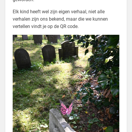
Elk kind heeft wel zijn eigen verhaal, niet alle
verhalen zijn ons bekend, maar die we kunnen
vertellen vindt je op de QR code.